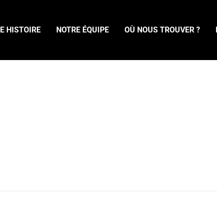
E HISTOIRE
NOTRE ÉQUIPE
OÙ NOUS TROUVER ?