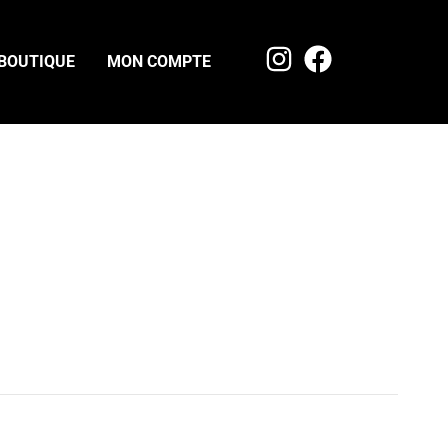
BOUTIQUE
MON COMPTE