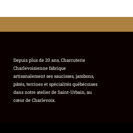
Depuis plus de 20 ans, Charcuterie
Charlevoisienne fabrique
artisanalement ses saucisses, jambons,
pâtés, terrines et spécialités québécoises
dans notre atelier de Saint-Urbain, au
cœur de Charlevoix.