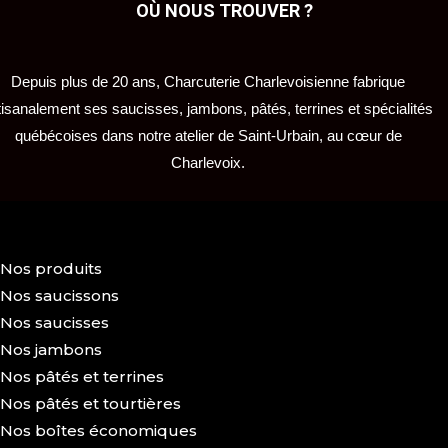
OÙ NOUS TROUVER ?
Depuis plus de 20 ans, Charcuterie Charlevoisienne fabrique
tisanalement ses saucisses, jambons, pâtés, terrines et spécialités
québécoises dans notre atelier de Saint-Urbain, au cœur de
Charlevoix.
Nos produits
Nos saucissons
Nos saucisses
Nos jambons
Nos pâtés et terrines
Nos pâtés et tourtières
Nos boîtes économiques