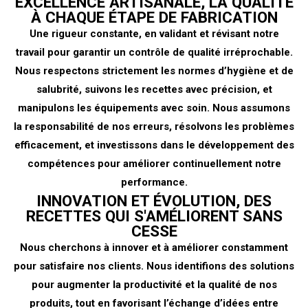
EXCELLENCE ARTISANALE, LA QUALITÉ
À CHAQUE ÉTAPE DE FABRICATION
Une rigueur constante, en validant et révisant notre
travail pour garantir un contrôle de qualité irréprochable.
Nous respectons strictement les normes d’hygiène et de
salubrité, suivons les recettes avec précision, et
manipulons les équipements avec soin. Nous assumons
la responsabilité de nos erreurs, résolvons les problèmes
efficacement, et investissons dans le développement des
compétences pour améliorer continuellement notre
performance.
INNOVATION ET ÉVOLUTION, DES
RECETTES QUI S'AMÉLIORENT SANS
CESSE
Nous cherchons à innover et à améliorer constamment
pour satisfaire nos clients. Nous identifions des solutions
pour augmenter la productivité et la qualité de nos
produits, tout en favorisant l’échange d’idées entre