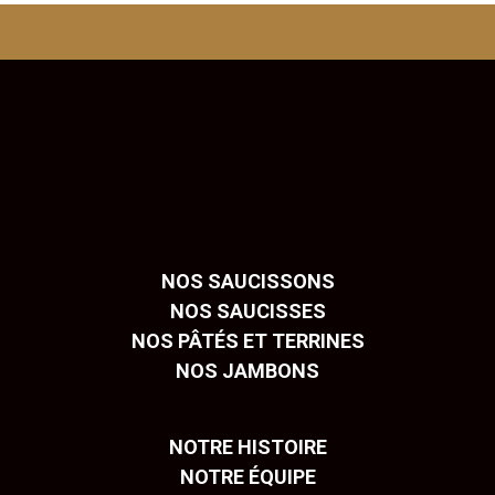
NOS SAUCISSONS
NOS SAUCISSES
NOS PÂTÉS ET TERRINES
NOS JAMBONS
NOTRE HISTOIRE
NOTRE ÉQUIPE