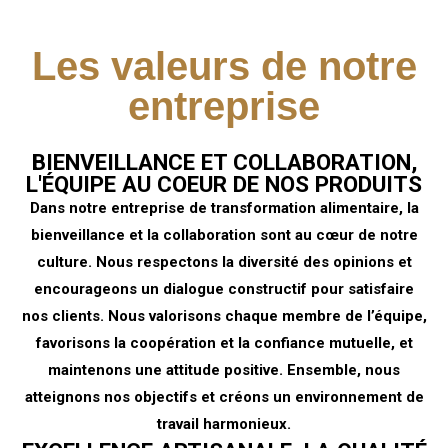
Les valeurs de notre
entreprise
BIENVEILLANCE ET COLLABORATION,
L'ÉQUIPE AU COEUR DE NOS PRODUITS
Dans notre entreprise de transformation alimentaire, la
bienveillance et la collaboration sont au cœur de notre
culture. Nous respectons la diversité des opinions et
encourageons un dialogue constructif pour satisfaire
nos clients. Nous valorisons chaque membre de l’équipe,
favorisons la coopération et la confiance mutuelle, et
maintenons une attitude positive. Ensemble, nous
atteignons nos objectifs et créons un environnement de
travail harmonieux.