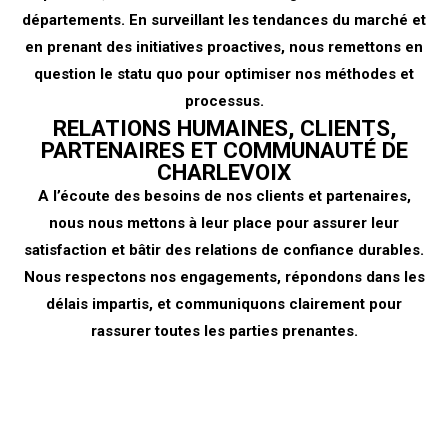
départements. En surveillant les tendances du marché et
en prenant des initiatives proactives, nous remettons en
question le statu quo pour optimiser nos méthodes et
processus.
RELATIONS HUMAINES, CLIENTS,
PARTENAIRES ET COMMUNAUTÉ DE
CHARLEVOIX
A l’écoute des besoins de nos clients et partenaires,
nous nous mettons à leur place pour assurer leur
satisfaction et bâtir des relations de confiance durables.
Nous respectons nos engagements, répondons dans les
délais impartis, et communiquons clairement pour
rassurer toutes les parties prenantes.