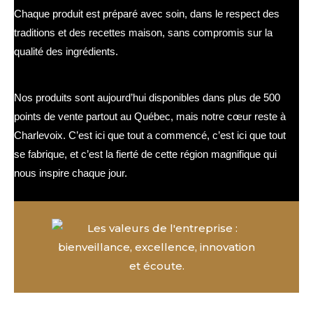
Chaque produit est préparé avec soin, dans le respect des
traditions et des recettes maison, sans compromis sur la
qualité des ingrédients.
L’ancrage dans Charlevoix
Nos produits sont aujourd’hui disponibles dans plus de 500
points de vente partout au Québec, mais notre cœur reste à
Charlevoix. C’est ici que tout a commencé, c’est ici que tout
se fabrique, et c’est la fierté de cette région magnifique qui
nous inspire chaque jour.