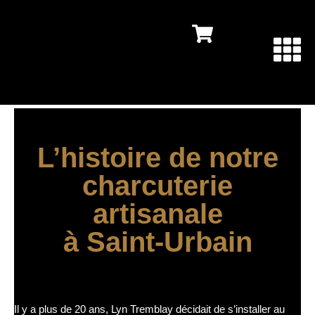
L’histoire de notre
charcuterie
artisanale
à Saint-Urbain
Les origines
Il y a plus de 20 ans, Lyn Tremblay décidait de s’installer au