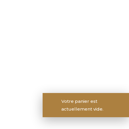
Votre panier est
actuellement vide.