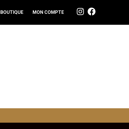
BOUTIQUE
MON COMPTE