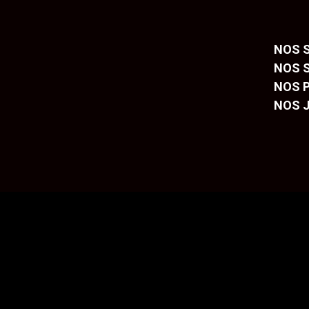
NOS 
NOS 
NOS P
NOS 