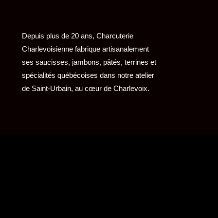
Depuis plus de 20 ans, Charcuterie
Charlevoisienne fabrique artisanalement
ses saucisses, jambons, pâtés, terrines et
spécialités québécoises dans notre atelier
de Saint-Urbain, au cœur de Charlevoix.