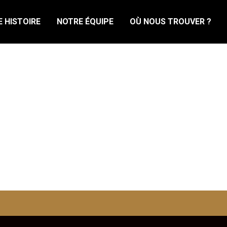
 HISTOIRE
NOTRE ÉQUIPE
OÙ NOUS TROUVER ?