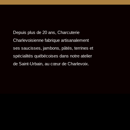
Depuis plus de 20 ans, Charcuterie
Charlevoisienne fabrique artisanalement
ses saucisses, jambons, pâtés, terrines et
spécialités québécoises dans notre atelier
de Saint-Urbain, au cœur de Charlevoix.