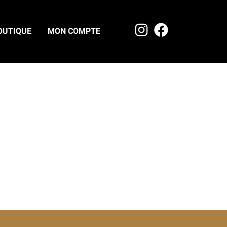
OUTIQUE
MON COMPTE