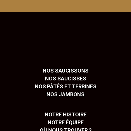
NOS SAUCISSONS
NOS SAUCISSES
NOS PÂTÉS ET TERRINES
NOS JAMBONS
NOTRE HISTOIRE
NOTRE ÉQUIPE
OÙ NOUS TROUVER ?