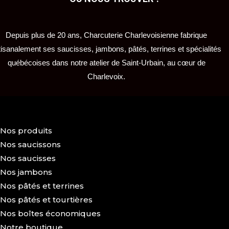
Depuis plus de 20 ans, Charcuterie Charlevoisienne fabrique
tisanalement ses saucisses, jambons, pâtés, terrines et spécialités
québécoises dans notre atelier de Saint-Urbain, au cœur de
Charlevoix.
Nos produits
Nos saucissons
Nos saucisses
Nos jambons
Nos pâtés et terrines
Nos pâtés et tourtières
Nos boîtes économiques
Notre boutique